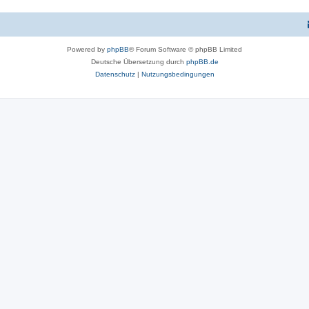
Powered by
phpBB
® Forum Software © phpBB Limited
Deutsche Übersetzung durch
phpBB.de
Datenschutz
|
Nutzungsbedingungen