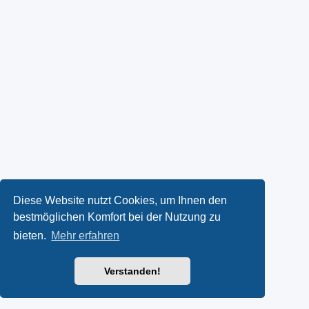
Diese Website nutzt Cookies, um Ihnen den
bestmöglichen Komfort bei der Nutzung zu
bieten.
Mehr erfahren
Verstanden!