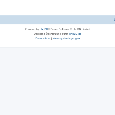
Powered by
phpBB
® Forum Software © phpBB Limited
Deutsche Übersetzung durch
phpBB.de
Datenschutz
|
Nutzungsbedingungen