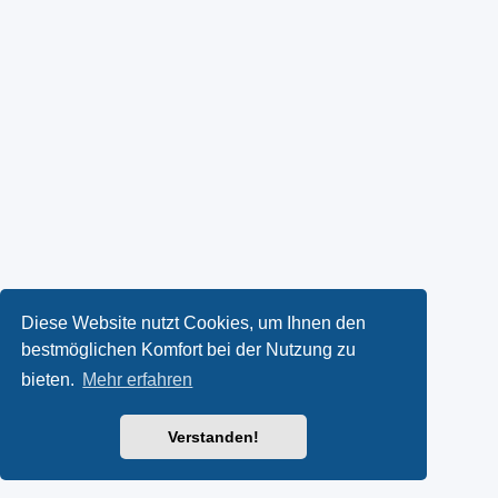
Diese Website nutzt Cookies, um Ihnen den
bestmöglichen Komfort bei der Nutzung zu
bieten.
Mehr erfahren
Verstanden!