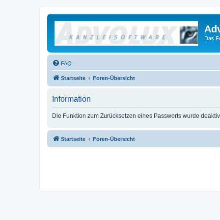
Ad
Das F
FAQ
Startseite
Foren-Übersicht
Information
Die Funktion zum Zurücksetzen eines Passworts wurde deaktivie
Startseite
Foren-Übersicht