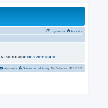
Registrieren
Anmelden
Sie sich bitte an die
Board-Administration
Impressum
Datenschutzerklärung
Alle Zeiten sind
UTC+02:00