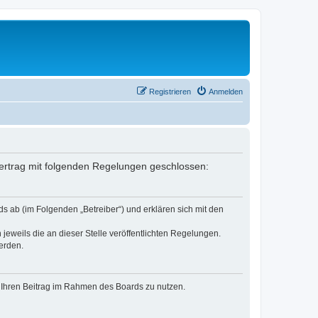
Registrieren
Anmelden
Vertrag mit folgenden Regelungen geschlossen:
s ab (im Folgenden „Betreiber“) und erklären sich mit den
jeweils die an dieser Stelle veröffentlichten Regelungen.
erden.
t, Ihren Beitrag im Rahmen des Boards zu nutzen.