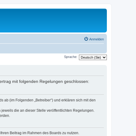
Anmelden
Sprache:
Vertrag mit folgenden Regelungen geschlossen:
s ab (im Folgenden „Betreiber“) und erklären sich mit den
jeweils die an dieser Stelle veröffentlichten Regelungen.
erden.
t, Ihren Beitrag im Rahmen des Boards zu nutzen.