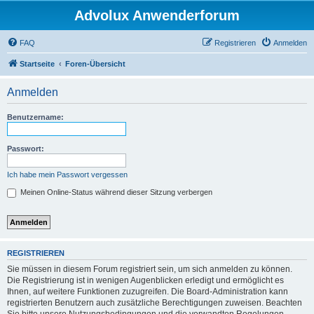
Advolux Anwenderforum
FAQ
Registrieren
Anmelden
Startseite
Foren-Übersicht
Anmelden
Benutzername:
Passwort:
Ich habe mein Passwort vergessen
Meinen Online-Status während dieser Sitzung verbergen
REGISTRIEREN
Sie müssen in diesem Forum registriert sein, um sich anmelden zu können.
Die Registrierung ist in wenigen Augenblicken erledigt und ermöglicht es
Ihnen, auf weitere Funktionen zuzugreifen. Die Board-Administration kann
registrierten Benutzern auch zusätzliche Berechtigungen zuweisen. Beachten