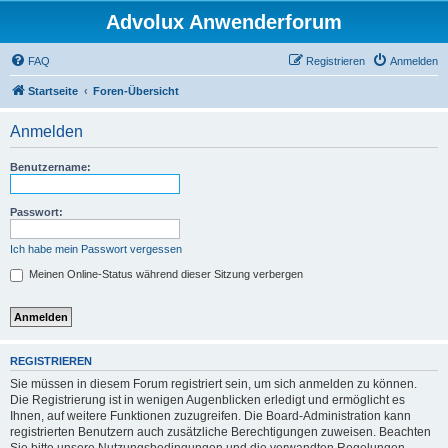
Advolux Anwenderforum
FAQ
Registrieren
Anmelden
Startseite
Foren-Übersicht
Anmelden
Benutzername:
Passwort:
Ich habe mein Passwort vergessen
Meinen Online-Status während dieser Sitzung verbergen
REGISTRIEREN
Sie müssen in diesem Forum registriert sein, um sich anmelden zu können.
Die Registrierung ist in wenigen Augenblicken erledigt und ermöglicht es
Ihnen, auf weitere Funktionen zuzugreifen. Die Board-Administration kann
registrierten Benutzern auch zusätzliche Berechtigungen zuweisen. Beachten