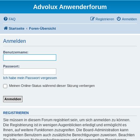
Advolux Anwenderforum
FAQ
Registrieren
Anmelden
Startseite
Foren-Übersicht
Anmelden
Benutzername:
Passwort:
Ich habe mein Passwort vergessen
Meinen Online-Status während dieser Sitzung verbergen
REGISTRIEREN
Sie müssen in diesem Forum registriert sein, um sich anmelden zu können.
Die Registrierung ist in wenigen Augenblicken erledigt und ermöglicht es
Ihnen, auf weitere Funktionen zuzugreifen. Die Board-Administration kann
registrierten Benutzern auch zusätzliche Berechtigungen zuweisen. Beachten