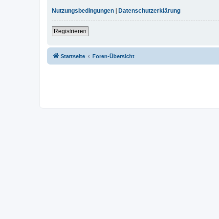
Nutzungsbedingungen
|
Datenschutzerklärung
Registrieren
Startseite
Foren-Übersicht