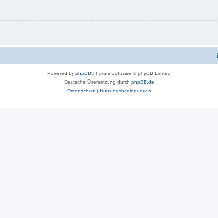
Powered by
phpBB
® Forum Software © phpBB Limited
Deutsche Übersetzung durch
phpBB.de
Datenschutz
|
Nutzungsbedingungen