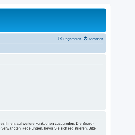
Registrieren
Anmelden
 es Ihnen, auf weitere Funktionen zuzugreifen. Die Board-
verwandten Regelungen, bevor Sie sich registrieren. Bitte