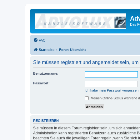
Ad
Das F
FAQ
Startseite
Foren-Übersicht
Sie müssen registriert und angemeldet sein, um
Benutzername:
Passwort:
Ich habe mein Passwort vergessen
Meinen Online-Status während d
REGISTRIEREN
Sie müssen in diesem Forum registriert sein, um sich anmelden
Administration kann registrierten Benutzern auch zusätzliche
beachten Sie auch die jeweiligen Forenregeln, wenn Sie sich