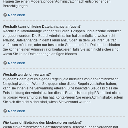
Fragen Sie einen Moderator oder Administrator nach entsprechenden
Berechtigungen.
Nach oben
Weshalb kann ich keine Dateianhänge anfügen?
Rechte für Dateianhänge können für Foren, Gruppen und einzelne Benutzer
vergeben werden. Die Board-Administration hat es möglicherweise nicht
erlaubt, Dateianhänge in dem Forum anzufügen, in dem Sie Ihren Beitrag
verfassen möchten, oder nur bestimmte Gruppen dürfen Dateien hochladen.
Sie können einen Administrator kontaktieren, falls Sie sich nicht sicher sind,
wieso Sie keine Dateianhänge anfügen können.
Nach oben
Weshalb wurde ich verwarnt?
In jedem Board gibt es eigene Regeln, die meistens von der Administration
festgelegt werden. Wenn Sie gegen eine dieser Regeln verstoßen haben,
kann sie Ihnen eine Verwarnung erteilen. Bitte beachten Sie, dass dies die
Entscheidung der Administration dieses Boards ist und phpBB Limited nichts
mit dieser Verwarnung zu tun hat. Kontaktieren Sie einen Administrator, sofern
Sie sich die nicht sicher sind, wieso Sie verwarnt wurden.
Nach oben
Wie kann ich Beiträge den Moderatoren melden?
Wenn ein Administrator die entsprechenden Berechtigungen vergeben hat,