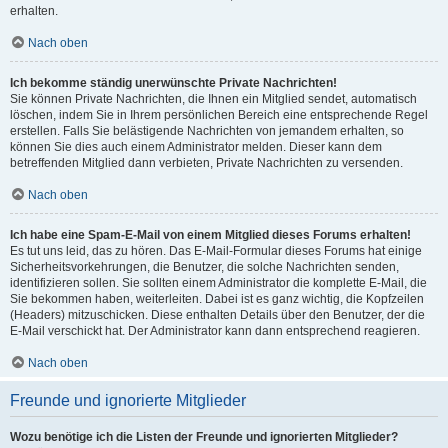
erhalten.
Nach oben
Ich bekomme ständig unerwünschte Private Nachrichten!
Sie können Private Nachrichten, die Ihnen ein Mitglied sendet, automatisch
löschen, indem Sie in Ihrem persönlichen Bereich eine entsprechende Regel
erstellen. Falls Sie belästigende Nachrichten von jemandem erhalten, so
können Sie dies auch einem Administrator melden. Dieser kann dem
betreffenden Mitglied dann verbieten, Private Nachrichten zu versenden.
Nach oben
Ich habe eine Spam-E-Mail von einem Mitglied dieses Forums erhalten!
Es tut uns leid, das zu hören. Das E-Mail-Formular dieses Forums hat einige
Sicherheitsvorkehrungen, die Benutzer, die solche Nachrichten senden,
identifizieren sollen. Sie sollten einem Administrator die komplette E-Mail, die
Sie bekommen haben, weiterleiten. Dabei ist es ganz wichtig, die Kopfzeilen
(Headers) mitzuschicken. Diese enthalten Details über den Benutzer, der die
E-Mail verschickt hat. Der Administrator kann dann entsprechend reagieren.
Nach oben
Freunde und ignorierte Mitglieder
Wozu benötige ich die Listen der Freunde und ignorierten Mitglieder?