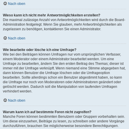
Nach oben
Wieso kann ich nicht mehr Antwortmöglichkeiten erstellen?
Die maximal zulässige Anzahl von Antwortmöglichkeiten wird durch die Board-
Administration festgelegt. Wenn Sie glauben, mehr Antwortmöglichkeiten als
zugelassen zu benötigen, kontaktieren Sie einen Administrator.
Nach oben
Wie bearbeite oder lösche ich eine Umfrage?
Wie bei den Beiträgen können Umfragen nur vom ursprünglichen Verfasser,
einem Moderator oder einem Administrator bearbeitet werden. Um eine
Umfrage zu bearbeiten, ändern Sie den ersten Beitrag des Themas; dieser ist
immer mit der Umfrage verknüpft. Wenn niemand eine Stimme abgegeben hat,
dann können Benutzer die Umfrage löschen oder die Umfrageoption
bearbeiten. Sollte allerdings schon ein Benutzer abgestimmt haben, so kann
die Umfrage nur noch von Moderatoren oder Administratoren geändert oder
gelöscht werden. Dadurch soll die Manipulation von laufenden Umfragen
verhindert werden.
Nach oben
Warum kann ich auf bestimmte Foren nicht zugreifen?
Manche Foren können bestimmten Benutzern oder Gruppen vorbehalten sein.
Um diese einzusehen, Beiträge zu lesen, zu schreiben oder andere Vorgänge
durchzuführen, brauchen Sie möglicherweise besondere Berechtigungen.