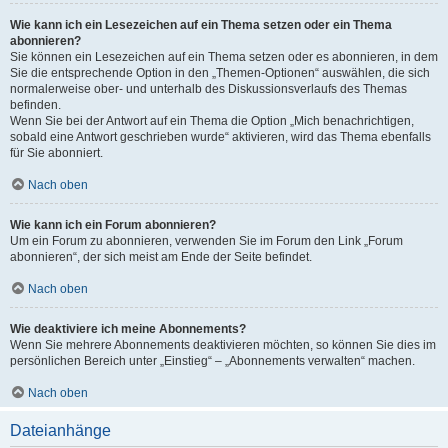
Wie kann ich ein Lesezeichen auf ein Thema setzen oder ein Thema
abonnieren?
Sie können ein Lesezeichen auf ein Thema setzen oder es abonnieren, in dem
Sie die entsprechende Option in den „Themen-Optionen“ auswählen, die sich
normalerweise ober- und unterhalb des Diskussionsverlaufs des Themas
befinden.
Wenn Sie bei der Antwort auf ein Thema die Option „Mich benachrichtigen,
sobald eine Antwort geschrieben wurde“ aktivieren, wird das Thema ebenfalls
für Sie abonniert.
Nach oben
Wie kann ich ein Forum abonnieren?
Um ein Forum zu abonnieren, verwenden Sie im Forum den Link „Forum
abonnieren“, der sich meist am Ende der Seite befindet.
Nach oben
Wie deaktiviere ich meine Abonnements?
Wenn Sie mehrere Abonnements deaktivieren möchten, so können Sie dies im
persönlichen Bereich unter „Einstieg“ – „Abonnements verwalten“ machen.
Nach oben
Dateianhänge