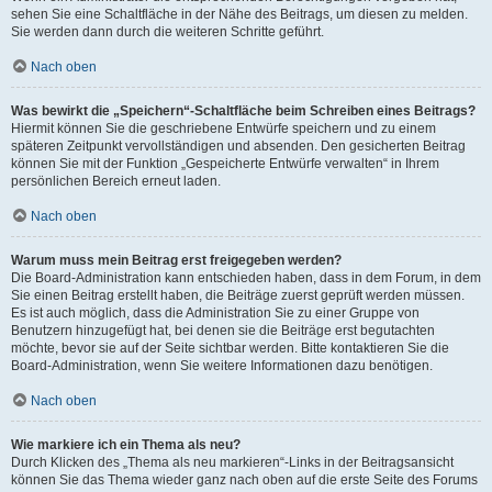
sehen Sie eine Schaltfläche in der Nähe des Beitrags, um diesen zu melden.
Sie werden dann durch die weiteren Schritte geführt.
Nach oben
Was bewirkt die „Speichern“-Schaltfläche beim Schreiben eines Beitrags?
Hiermit können Sie die geschriebene Entwürfe speichern und zu einem
späteren Zeitpunkt vervollständigen und absenden. Den gesicherten Beitrag
können Sie mit der Funktion „Gespeicherte Entwürfe verwalten“ in Ihrem
persönlichen Bereich erneut laden.
Nach oben
Warum muss mein Beitrag erst freigegeben werden?
Die Board-Administration kann entschieden haben, dass in dem Forum, in dem
Sie einen Beitrag erstellt haben, die Beiträge zuerst geprüft werden müssen.
Es ist auch möglich, dass die Administration Sie zu einer Gruppe von
Benutzern hinzugefügt hat, bei denen sie die Beiträge erst begutachten
möchte, bevor sie auf der Seite sichtbar werden. Bitte kontaktieren Sie die
Board-Administration, wenn Sie weitere Informationen dazu benötigen.
Nach oben
Wie markiere ich ein Thema als neu?
Durch Klicken des „Thema als neu markieren“-Links in der Beitragsansicht
können Sie das Thema wieder ganz nach oben auf die erste Seite des Forums