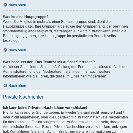
Nach oben
Was ist eine Hauptgruppe?
Wenn Sie Mitglied in mehr als einer Benutzergruppe sind, dient die
Hauptgruppe dazu, Ihre Gruppenfarbe sowie den Gruppenrang, der bei Ihnen
standardmäßig angezeigt wird, festzulegen. Ein Administrator kann Ihnen die
Berechtigung geben, Ihre Hauptgruppe im persönlichen Bereich selbst
festzulegen.
Nach oben
Was bedeutet der „Das Team“-Link auf der Startseite?
Auf dieser Seite finden Sie eine Auflistung des Forenteams, einschließlich der
Administratoren und der Moderatoren. Sie finden hier auch weitere
Informationen wie die Foren, die diese im Einzelnen moderieren.
Nach oben
Private Nachrichten
Ich kann keine Privaten Nachrichten verschicken!
Hierfür kann es drei Gründe geben: Entweder Sie sind nicht registriert und /
oder nicht angemeldet, oder die Board-Administration hat Private Nachrichten
für das komplette Forum ausgeschaltet. Außerdem könnte es sein, dass der
Administrator Ihnen das Recht, Private Nachrichten zu verschicken, entzogen
hat. Kontaktieren Sie einen Administrator, um weitere Informationen zu