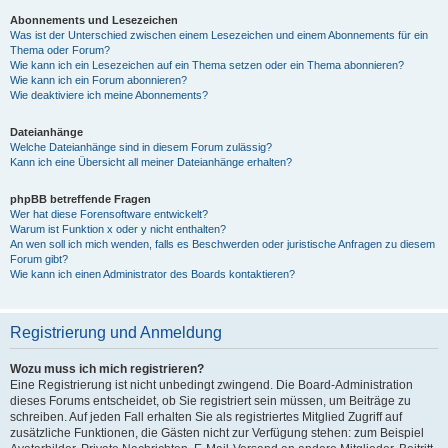
Abonnements und Lesezeichen
Was ist der Unterschied zwischen einem Lesezeichen und einem Abonnements für ein
Thema oder Forum?
Wie kann ich ein Lesezeichen auf ein Thema setzen oder ein Thema abonnieren?
Wie kann ich ein Forum abonnieren?
Wie deaktiviere ich meine Abonnements?
Dateianhänge
Welche Dateianhänge sind in diesem Forum zulässig?
Kann ich eine Übersicht all meiner Dateianhänge erhalten?
phpBB betreffende Fragen
Wer hat diese Forensoftware entwickelt?
Warum ist Funktion x oder y nicht enthalten?
An wen soll ich mich wenden, falls es Beschwerden oder juristische Anfragen zu diesem
Forum gibt?
Wie kann ich einen Administrator des Boards kontaktieren?
Registrierung und Anmeldung
Wozu muss ich mich registrieren?
Eine Registrierung ist nicht unbedingt zwingend. Die Board-Administration
dieses Forums entscheidet, ob Sie registriert sein müssen, um Beiträge zu
schreiben. Auf jeden Fall erhalten Sie als registriertes Mitglied Zugriff auf
zusätzliche Funktionen, die Gästen nicht zur Verfügung stehen: zum Beispiel