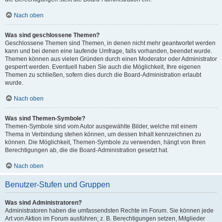
Nach oben
Was sind geschlossene Themen?
Geschlossene Themen sind Themen, in denen nicht mehr geantwortet werden
kann und bei denen eine laufende Umfrage, falls vorhanden, beendet wurde.
Themen können aus vielen Gründen durch einen Moderator oder Administrator
gesperrt werden. Eventuell haben Sie auch die Möglichkeit, Ihre eigenen
Themen zu schließen, sofern dies durch die Board-Administration erlaubt
wurde.
Nach oben
Was sind Themen-Symbole?
Themen-Symbole sind vom Autor ausgewählte Bilder, welche mit einem
Thema in Verbindung stehen können, um dessen Inhalt kennzeichnen zu
können. Die Möglichkeit, Themen-Symbole zu verwenden, hängt von Ihren
Berechtigungen ab, die die Board-Administration gesetzt hat.
Nach oben
Benutzer-Stufen und Gruppen
Was sind Administratoren?
Administratoren haben die umfassendsten Rechte im Forum. Sie können jede
Art von Aktion im Forum ausführen; z. B. Berechtigungen setzen, Mitglieder