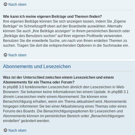
Nach oben
Wie kann ich meine eigenen Beiträge und Themen finden?
Ihre eigenen Beiträge können Sie sich anzeigen lassen, indem Sie „Eigene
Beiträge“ im Schnellzugriff oben auf der Boardseite auswählen. Alternativ
können Sie auch „Ihre Beiträge anzeigen“ in Ihrem persönlichen Bereich oder
„Beiträge des Benutzers suchen“ auf Ihrer eigenen Profilseite verwenden.
Benutzen Sie die erweiterte Suche, um nach von Ihnen erstellen Themen zu
suchen. Tragen Sie dort die entsprechenden Optionen in die Suchmaske ein.
Nach oben
Abonnements und Lesezeichen
Was ist der Unterschied zwischen einem Lesezeichen und einem
Abonnements für ein Thema oder Forum?
In phpBB 3.0 funktionierten Lesezeichen ähnlich den Lesezeichen in Web-
Browsern: Sie bekamen keine Informationen bei einem Update. In phpBB 3.1
ähneln Lesezeichen mehr einem Abonnement: Sie können eine
Benachrichtigung erhalten, wenn ein Thema aktualisiert wird. Abonnements
hingegen informieren Sie bei einer Aktualisierung eines Themas oder eines
Forums des Boards. Die Benachrichtigungsoptionen für Lesezeichen und
Abonnements können im persönlichen Bereich unter „Benachrichtigungen
einstellen“ geändert werden.
Nach oben