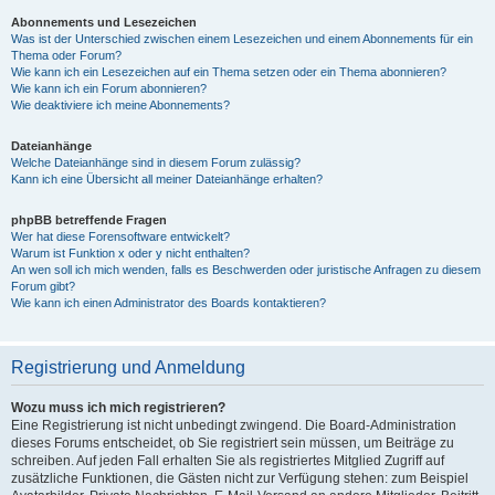
Abonnements und Lesezeichen
Was ist der Unterschied zwischen einem Lesezeichen und einem Abonnements für ein
Thema oder Forum?
Wie kann ich ein Lesezeichen auf ein Thema setzen oder ein Thema abonnieren?
Wie kann ich ein Forum abonnieren?
Wie deaktiviere ich meine Abonnements?
Dateianhänge
Welche Dateianhänge sind in diesem Forum zulässig?
Kann ich eine Übersicht all meiner Dateianhänge erhalten?
phpBB betreffende Fragen
Wer hat diese Forensoftware entwickelt?
Warum ist Funktion x oder y nicht enthalten?
An wen soll ich mich wenden, falls es Beschwerden oder juristische Anfragen zu diesem
Forum gibt?
Wie kann ich einen Administrator des Boards kontaktieren?
Registrierung und Anmeldung
Wozu muss ich mich registrieren?
Eine Registrierung ist nicht unbedingt zwingend. Die Board-Administration
dieses Forums entscheidet, ob Sie registriert sein müssen, um Beiträge zu
schreiben. Auf jeden Fall erhalten Sie als registriertes Mitglied Zugriff auf
zusätzliche Funktionen, die Gästen nicht zur Verfügung stehen: zum Beispiel