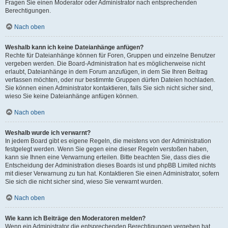
Fragen Sie einen Moderator oder Administrator nach entsprechenden
Berechtigungen.
Nach oben
Weshalb kann ich keine Dateianhänge anfügen?
Rechte für Dateianhänge können für Foren, Gruppen und einzelne Benutzer
vergeben werden. Die Board-Administration hat es möglicherweise nicht
erlaubt, Dateianhänge in dem Forum anzufügen, in dem Sie Ihren Beitrag
verfassen möchten, oder nur bestimmte Gruppen dürfen Dateien hochladen.
Sie können einen Administrator kontaktieren, falls Sie sich nicht sicher sind,
wieso Sie keine Dateianhänge anfügen können.
Nach oben
Weshalb wurde ich verwarnt?
In jedem Board gibt es eigene Regeln, die meistens von der Administration
festgelegt werden. Wenn Sie gegen eine dieser Regeln verstoßen haben,
kann sie Ihnen eine Verwarnung erteilen. Bitte beachten Sie, dass dies die
Entscheidung der Administration dieses Boards ist und phpBB Limited nichts
mit dieser Verwarnung zu tun hat. Kontaktieren Sie einen Administrator, sofern
Sie sich die nicht sicher sind, wieso Sie verwarnt wurden.
Nach oben
Wie kann ich Beiträge den Moderatoren melden?
Wenn ein Administrator die entsprechenden Berechtigungen vergeben hat,