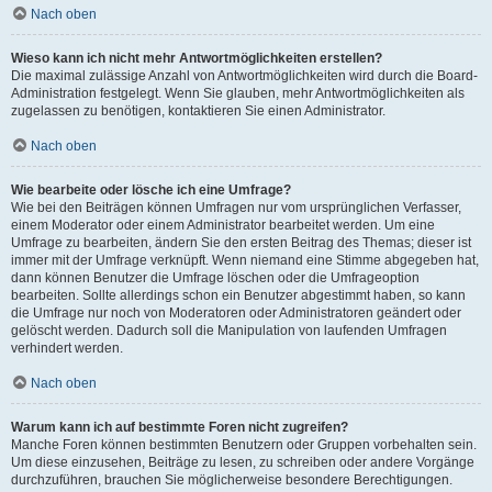
Nach oben
Wieso kann ich nicht mehr Antwortmöglichkeiten erstellen?
Die maximal zulässige Anzahl von Antwortmöglichkeiten wird durch die Board-
Administration festgelegt. Wenn Sie glauben, mehr Antwortmöglichkeiten als
zugelassen zu benötigen, kontaktieren Sie einen Administrator.
Nach oben
Wie bearbeite oder lösche ich eine Umfrage?
Wie bei den Beiträgen können Umfragen nur vom ursprünglichen Verfasser,
einem Moderator oder einem Administrator bearbeitet werden. Um eine
Umfrage zu bearbeiten, ändern Sie den ersten Beitrag des Themas; dieser ist
immer mit der Umfrage verknüpft. Wenn niemand eine Stimme abgegeben hat,
dann können Benutzer die Umfrage löschen oder die Umfrageoption
bearbeiten. Sollte allerdings schon ein Benutzer abgestimmt haben, so kann
die Umfrage nur noch von Moderatoren oder Administratoren geändert oder
gelöscht werden. Dadurch soll die Manipulation von laufenden Umfragen
verhindert werden.
Nach oben
Warum kann ich auf bestimmte Foren nicht zugreifen?
Manche Foren können bestimmten Benutzern oder Gruppen vorbehalten sein.
Um diese einzusehen, Beiträge zu lesen, zu schreiben oder andere Vorgänge
durchzuführen, brauchen Sie möglicherweise besondere Berechtigungen.