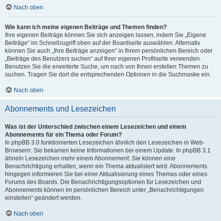
Nach oben
Wie kann ich meine eigenen Beiträge und Themen finden?
Ihre eigenen Beiträge können Sie sich anzeigen lassen, indem Sie „Eigene
Beiträge“ im Schnellzugriff oben auf der Boardseite auswählen. Alternativ
können Sie auch „Ihre Beiträge anzeigen“ in Ihrem persönlichen Bereich oder
„Beiträge des Benutzers suchen“ auf Ihrer eigenen Profilseite verwenden.
Benutzen Sie die erweiterte Suche, um nach von Ihnen erstellen Themen zu
suchen. Tragen Sie dort die entsprechenden Optionen in die Suchmaske ein.
Nach oben
Abonnements und Lesezeichen
Was ist der Unterschied zwischen einem Lesezeichen und einem
Abonnements für ein Thema oder Forum?
In phpBB 3.0 funktionierten Lesezeichen ähnlich den Lesezeichen in Web-
Browsern: Sie bekamen keine Informationen bei einem Update. In phpBB 3.1
ähneln Lesezeichen mehr einem Abonnement: Sie können eine
Benachrichtigung erhalten, wenn ein Thema aktualisiert wird. Abonnements
hingegen informieren Sie bei einer Aktualisierung eines Themas oder eines
Forums des Boards. Die Benachrichtigungsoptionen für Lesezeichen und
Abonnements können im persönlichen Bereich unter „Benachrichtigungen
einstellen“ geändert werden.
Nach oben