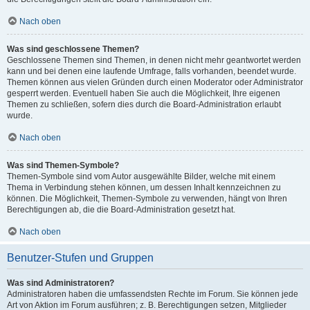
Nach oben
Was sind geschlossene Themen?
Geschlossene Themen sind Themen, in denen nicht mehr geantwortet werden
kann und bei denen eine laufende Umfrage, falls vorhanden, beendet wurde.
Themen können aus vielen Gründen durch einen Moderator oder Administrator
gesperrt werden. Eventuell haben Sie auch die Möglichkeit, Ihre eigenen
Themen zu schließen, sofern dies durch die Board-Administration erlaubt
wurde.
Nach oben
Was sind Themen-Symbole?
Themen-Symbole sind vom Autor ausgewählte Bilder, welche mit einem
Thema in Verbindung stehen können, um dessen Inhalt kennzeichnen zu
können. Die Möglichkeit, Themen-Symbole zu verwenden, hängt von Ihren
Berechtigungen ab, die die Board-Administration gesetzt hat.
Nach oben
Benutzer-Stufen und Gruppen
Was sind Administratoren?
Administratoren haben die umfassendsten Rechte im Forum. Sie können jede
Art von Aktion im Forum ausführen; z. B. Berechtigungen setzen, Mitglieder