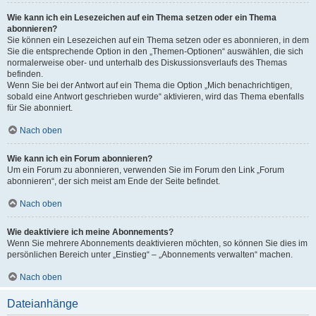
Wie kann ich ein Lesezeichen auf ein Thema setzen oder ein Thema
abonnieren?
Sie können ein Lesezeichen auf ein Thema setzen oder es abonnieren, in dem
Sie die entsprechende Option in den „Themen-Optionen“ auswählen, die sich
normalerweise ober- und unterhalb des Diskussionsverlaufs des Themas
befinden.
Wenn Sie bei der Antwort auf ein Thema die Option „Mich benachrichtigen,
sobald eine Antwort geschrieben wurde“ aktivieren, wird das Thema ebenfalls
für Sie abonniert.
Nach oben
Wie kann ich ein Forum abonnieren?
Um ein Forum zu abonnieren, verwenden Sie im Forum den Link „Forum
abonnieren“, der sich meist am Ende der Seite befindet.
Nach oben
Wie deaktiviere ich meine Abonnements?
Wenn Sie mehrere Abonnements deaktivieren möchten, so können Sie dies im
persönlichen Bereich unter „Einstieg“ – „Abonnements verwalten“ machen.
Nach oben
Dateianhänge