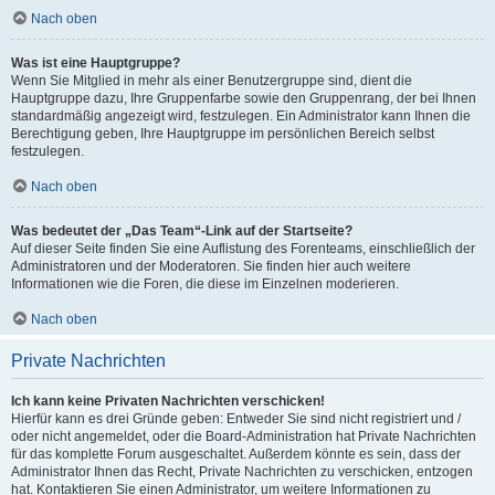
Nach oben
Was ist eine Hauptgruppe?
Wenn Sie Mitglied in mehr als einer Benutzergruppe sind, dient die
Hauptgruppe dazu, Ihre Gruppenfarbe sowie den Gruppenrang, der bei Ihnen
standardmäßig angezeigt wird, festzulegen. Ein Administrator kann Ihnen die
Berechtigung geben, Ihre Hauptgruppe im persönlichen Bereich selbst
festzulegen.
Nach oben
Was bedeutet der „Das Team“-Link auf der Startseite?
Auf dieser Seite finden Sie eine Auflistung des Forenteams, einschließlich der
Administratoren und der Moderatoren. Sie finden hier auch weitere
Informationen wie die Foren, die diese im Einzelnen moderieren.
Nach oben
Private Nachrichten
Ich kann keine Privaten Nachrichten verschicken!
Hierfür kann es drei Gründe geben: Entweder Sie sind nicht registriert und /
oder nicht angemeldet, oder die Board-Administration hat Private Nachrichten
für das komplette Forum ausgeschaltet. Außerdem könnte es sein, dass der
Administrator Ihnen das Recht, Private Nachrichten zu verschicken, entzogen
hat. Kontaktieren Sie einen Administrator, um weitere Informationen zu