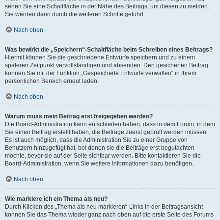
sehen Sie eine Schaltfläche in der Nähe des Beitrags, um diesen zu melden.
Sie werden dann durch die weiteren Schritte geführt.
Nach oben
Was bewirkt die „Speichern“-Schaltfläche beim Schreiben eines Beitrags?
Hiermit können Sie die geschriebene Entwürfe speichern und zu einem
späteren Zeitpunkt vervollständigen und absenden. Den gesicherten Beitrag
können Sie mit der Funktion „Gespeicherte Entwürfe verwalten“ in Ihrem
persönlichen Bereich erneut laden.
Nach oben
Warum muss mein Beitrag erst freigegeben werden?
Die Board-Administration kann entschieden haben, dass in dem Forum, in dem
Sie einen Beitrag erstellt haben, die Beiträge zuerst geprüft werden müssen.
Es ist auch möglich, dass die Administration Sie zu einer Gruppe von
Benutzern hinzugefügt hat, bei denen sie die Beiträge erst begutachten
möchte, bevor sie auf der Seite sichtbar werden. Bitte kontaktieren Sie die
Board-Administration, wenn Sie weitere Informationen dazu benötigen.
Nach oben
Wie markiere ich ein Thema als neu?
Durch Klicken des „Thema als neu markieren“-Links in der Beitragsansicht
können Sie das Thema wieder ganz nach oben auf die erste Seite des Forums