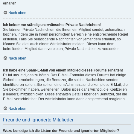
erhalten.
Nach oben
Ich bekomme ständig unerwünschte Private Nachrichten!
Sie können Private Nachrichten, die Ihnen ein Mitglied sendet, automatisch
löschen, indem Sie in Ihrem persönlichen Bereich eine entsprechende Regel
erstellen. Falls Sie belästigende Nachrichten von jemandem erhalten, so
können Sie dies auch einem Administrator melden. Dieser kann dem
betreffenden Mitglied dann verbieten, Private Nachrichten zu versenden.
Nach oben
Ich habe eine Spam-E-Mail von einem Mitglied dieses Forums erhalten!
Es tut uns leid, das zu hören. Das E-Mail-Formular dieses Forums hat einige
Sicherheitsvorkehrungen, die Benutzer, die solche Nachrichten senden,
identifizieren sollen. Sie sollten einem Administrator die komplette E-Mail, die
Sie bekommen haben, weiterleiten. Dabei ist es ganz wichtig, die Kopfzeilen
(Headers) mitzuschicken. Diese enthalten Details über den Benutzer, der die
E-Mail verschickt hat. Der Administrator kann dann entsprechend reagieren.
Nach oben
Freunde und ignorierte Mitglieder
Wozu benötige ich die Listen der Freunde und ignorierten Mitglieder?