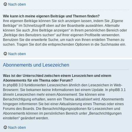
Nach oben
Wie kann ich meine eigenen Beiträge und Themen finden?
Ihre eigenen Beiträge können Sie sich anzeigen lassen, indem Sie „Eigene
Beiträge“ im Schnellzugriff oben auf der Boardseite auswählen. Alternativ
können Sie auch „Ihre Beiträge anzeigen“ in Ihrem persönlichen Bereich oder
„Beiträge des Benutzers suchen“ auf Ihrer eigenen Profilseite verwenden.
Benutzen Sie die erweiterte Suche, um nach von Ihnen erstellen Themen zu
suchen. Tragen Sie dort die entsprechenden Optionen in die Suchmaske ein.
Nach oben
Abonnements und Lesezeichen
Was ist der Unterschied zwischen einem Lesezeichen und einem
Abonnements für ein Thema oder Forum?
In phpBB 3.0 funktionierten Lesezeichen ähnlich den Lesezeichen in Web-
Browsern: Sie bekamen keine Informationen bei einem Update. In phpBB 3.1
ähneln Lesezeichen mehr einem Abonnement: Sie können eine
Benachrichtigung erhalten, wenn ein Thema aktualisiert wird. Abonnements
hingegen informieren Sie bei einer Aktualisierung eines Themas oder eines
Forums des Boards. Die Benachrichtigungsoptionen für Lesezeichen und
Abonnements können im persönlichen Bereich unter „Benachrichtigungen
einstellen“ geändert werden.
Nach oben