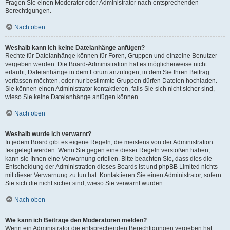
Fragen Sie einen Moderator oder Administrator nach entsprechenden
Berechtigungen.
Nach oben
Weshalb kann ich keine Dateianhänge anfügen?
Rechte für Dateianhänge können für Foren, Gruppen und einzelne Benutzer
vergeben werden. Die Board-Administration hat es möglicherweise nicht
erlaubt, Dateianhänge in dem Forum anzufügen, in dem Sie Ihren Beitrag
verfassen möchten, oder nur bestimmte Gruppen dürfen Dateien hochladen.
Sie können einen Administrator kontaktieren, falls Sie sich nicht sicher sind,
wieso Sie keine Dateianhänge anfügen können.
Nach oben
Weshalb wurde ich verwarnt?
In jedem Board gibt es eigene Regeln, die meistens von der Administration
festgelegt werden. Wenn Sie gegen eine dieser Regeln verstoßen haben,
kann sie Ihnen eine Verwarnung erteilen. Bitte beachten Sie, dass dies die
Entscheidung der Administration dieses Boards ist und phpBB Limited nichts
mit dieser Verwarnung zu tun hat. Kontaktieren Sie einen Administrator, sofern
Sie sich die nicht sicher sind, wieso Sie verwarnt wurden.
Nach oben
Wie kann ich Beiträge den Moderatoren melden?
Wenn ein Administrator die entsprechenden Berechtigungen vergeben hat,