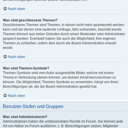
Nach oben
Was sind geschlossene Themen?
Geschlossene Themen sind Themen, in denen nicht mehr geantwortet werden
kann und bei denen eine laufende Umfrage, falls vorhanden, beendet wurde.
Themen können aus vielen Gründen durch einen Moderator oder Administrator
gesperrt werden. Eventuell haben Sie auch die Möglichkeit, Ihre eigenen
Themen zu schließen, sofern dies durch die Board-Administration erlaubt
wurde.
Nach oben
Was sind Themen-Symbole?
Themen-Symbole sind vom Autor ausgewählte Bilder, welche mit einem
Thema in Verbindung stehen können, um dessen Inhalt kennzeichnen zu
können. Die Möglichkeit, Themen-Symbole zu verwenden, hängt von Ihren
Berechtigungen ab, die die Board-Administration gesetzt hat.
Nach oben
Benutzer-Stufen und Gruppen
Was sind Administratoren?
Administratoren haben die umfassendsten Rechte im Forum. Sie können jede
Art von Aktion im Forum ausführen; z. B. Berechtigungen setzen, Mitglieder