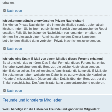
erhalten.
Nach oben
Ich bekomme ständig unerwünschte Private Nachrichten!
Sie können Private Nachrichten, die Ihnen ein Mitglied sendet, automatisch
löschen, indem Sie in Ihrem persönlichen Bereich eine entsprechende Regel
erstellen. Falls Sie belästigende Nachrichten von jemandem erhalten, so
können Sie dies auch einem Administrator melden. Dieser kann dem
betreffenden Mitglied dann verbieten, Private Nachrichten zu versenden.
Nach oben
Ich habe eine Spam-E-Mail von einem Mitglied dieses Forums erhalten!
Es tut uns leid, das zu hören. Das E-Mail-Formular dieses Forums hat einige
Sicherheitsvorkehrungen, die Benutzer, die solche Nachrichten senden,
identifizieren sollen. Sie sollten einem Administrator die komplette E-Mail, die
Sie bekommen haben, weiterleiten. Dabei ist es ganz wichtig, die Kopfzeilen
(Headers) mitzuschicken. Diese enthalten Details über den Benutzer, der die
E-Mail verschickt hat. Der Administrator kann dann entsprechend reagieren.
Nach oben
Freunde und ignorierte Mitglieder
Wozu benötige ich die Listen der Freunde und ignorierten Mitglieder?