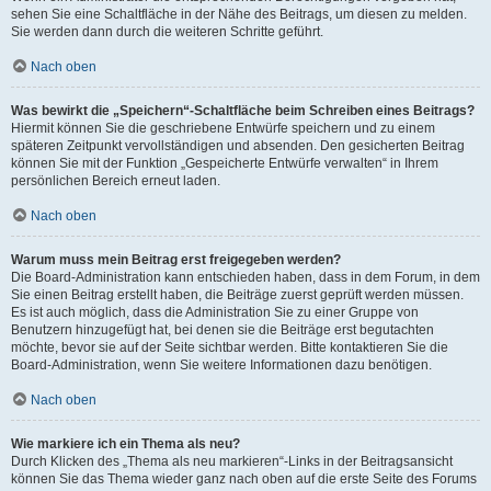
sehen Sie eine Schaltfläche in der Nähe des Beitrags, um diesen zu melden.
Sie werden dann durch die weiteren Schritte geführt.
Nach oben
Was bewirkt die „Speichern“-Schaltfläche beim Schreiben eines Beitrags?
Hiermit können Sie die geschriebene Entwürfe speichern und zu einem
späteren Zeitpunkt vervollständigen und absenden. Den gesicherten Beitrag
können Sie mit der Funktion „Gespeicherte Entwürfe verwalten“ in Ihrem
persönlichen Bereich erneut laden.
Nach oben
Warum muss mein Beitrag erst freigegeben werden?
Die Board-Administration kann entschieden haben, dass in dem Forum, in dem
Sie einen Beitrag erstellt haben, die Beiträge zuerst geprüft werden müssen.
Es ist auch möglich, dass die Administration Sie zu einer Gruppe von
Benutzern hinzugefügt hat, bei denen sie die Beiträge erst begutachten
möchte, bevor sie auf der Seite sichtbar werden. Bitte kontaktieren Sie die
Board-Administration, wenn Sie weitere Informationen dazu benötigen.
Nach oben
Wie markiere ich ein Thema als neu?
Durch Klicken des „Thema als neu markieren“-Links in der Beitragsansicht
können Sie das Thema wieder ganz nach oben auf die erste Seite des Forums