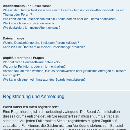
Abonnements und Lesezeichen
Was ist der Unterschied zwischen einem Lesezeichen und einem Abonnements für ein
Thema oder Forum?
Wie kann ich ein Lesezeichen auf ein Thema setzen oder ein Thema abonnieren?
Wie kann ich ein Forum abonnieren?
Wie deaktiviere ich meine Abonnements?
Dateianhänge
Welche Dateianhänge sind in diesem Forum zulässig?
Kann ich eine Übersicht all meiner Dateianhänge erhalten?
phpBB betreffende Fragen
Wer hat diese Forensoftware entwickelt?
Warum ist Funktion x oder y nicht enthalten?
An wen soll ich mich wenden, falls es Beschwerden oder juristische Anfragen zu diesem
Forum gibt?
Wie kann ich einen Administrator des Boards kontaktieren?
Registrierung und Anmeldung
Wozu muss ich mich registrieren?
Eine Registrierung ist nicht unbedingt zwingend. Die Board-Administration
dieses Forums entscheidet, ob Sie registriert sein müssen, um Beiträge zu
schreiben. Auf jeden Fall erhalten Sie als registriertes Mitglied Zugriff auf
zusätzliche Funktionen, die Gästen nicht zur Verfügung stehen: zum Beispiel