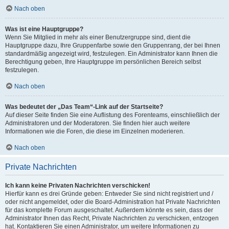
Nach oben
Was ist eine Hauptgruppe?
Wenn Sie Mitglied in mehr als einer Benutzergruppe sind, dient die
Hauptgruppe dazu, Ihre Gruppenfarbe sowie den Gruppenrang, der bei Ihnen
standardmäßig angezeigt wird, festzulegen. Ein Administrator kann Ihnen die
Berechtigung geben, Ihre Hauptgruppe im persönlichen Bereich selbst
festzulegen.
Nach oben
Was bedeutet der „Das Team“-Link auf der Startseite?
Auf dieser Seite finden Sie eine Auflistung des Forenteams, einschließlich der
Administratoren und der Moderatoren. Sie finden hier auch weitere
Informationen wie die Foren, die diese im Einzelnen moderieren.
Nach oben
Private Nachrichten
Ich kann keine Privaten Nachrichten verschicken!
Hierfür kann es drei Gründe geben: Entweder Sie sind nicht registriert und /
oder nicht angemeldet, oder die Board-Administration hat Private Nachrichten
für das komplette Forum ausgeschaltet. Außerdem könnte es sein, dass der
Administrator Ihnen das Recht, Private Nachrichten zu verschicken, entzogen
hat. Kontaktieren Sie einen Administrator, um weitere Informationen zu