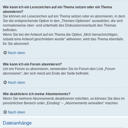
Wie kann ich ein Lesezeichen auf ein Thema setzen oder ein Thema
abonnieren?
Sie können ein Lesezeichen auf ein Thema setzen oder es abonnieren, in dem
Sie die entsprechende Option in den „Themen-Optionen“ auswählen, die sich
normalerweise ober- und unterhalb des Diskussionsverlaufs des Themas
befinden.
Wenn Sie bei der Antwort auf ein Thema die Option „Mich benachrichtigen,
sobald eine Antwort geschrieben wurde“ aktivieren, wird das Thema ebenfalls
für Sie abonniert.
Nach oben
Wie kann ich ein Forum abonnieren?
Um ein Forum zu abonnieren, verwenden Sie im Forum den Link „Forum
abonnieren“, der sich meist am Ende der Seite befindet.
Nach oben
Wie deaktiviere ich meine Abonnements?
Wenn Sie mehrere Abonnements deaktivieren möchten, so können Sie dies im
persönlichen Bereich unter „Einstieg“ – „Abonnements verwalten“ machen.
Nach oben
Dateianhänge