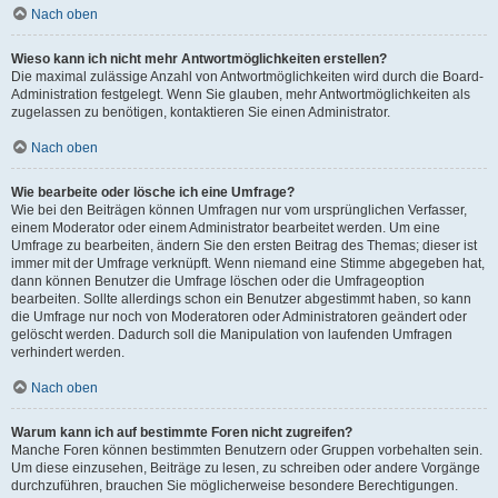
Nach oben
Wieso kann ich nicht mehr Antwortmöglichkeiten erstellen?
Die maximal zulässige Anzahl von Antwortmöglichkeiten wird durch die Board-
Administration festgelegt. Wenn Sie glauben, mehr Antwortmöglichkeiten als
zugelassen zu benötigen, kontaktieren Sie einen Administrator.
Nach oben
Wie bearbeite oder lösche ich eine Umfrage?
Wie bei den Beiträgen können Umfragen nur vom ursprünglichen Verfasser,
einem Moderator oder einem Administrator bearbeitet werden. Um eine
Umfrage zu bearbeiten, ändern Sie den ersten Beitrag des Themas; dieser ist
immer mit der Umfrage verknüpft. Wenn niemand eine Stimme abgegeben hat,
dann können Benutzer die Umfrage löschen oder die Umfrageoption
bearbeiten. Sollte allerdings schon ein Benutzer abgestimmt haben, so kann
die Umfrage nur noch von Moderatoren oder Administratoren geändert oder
gelöscht werden. Dadurch soll die Manipulation von laufenden Umfragen
verhindert werden.
Nach oben
Warum kann ich auf bestimmte Foren nicht zugreifen?
Manche Foren können bestimmten Benutzern oder Gruppen vorbehalten sein.
Um diese einzusehen, Beiträge zu lesen, zu schreiben oder andere Vorgänge
durchzuführen, brauchen Sie möglicherweise besondere Berechtigungen.