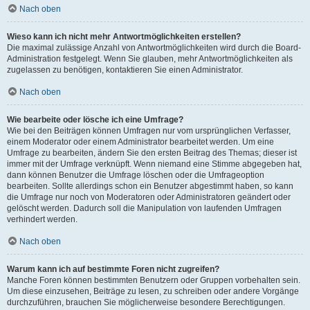
Nach oben
Wieso kann ich nicht mehr Antwortmöglichkeiten erstellen?
Die maximal zulässige Anzahl von Antwortmöglichkeiten wird durch die Board-
Administration festgelegt. Wenn Sie glauben, mehr Antwortmöglichkeiten als
zugelassen zu benötigen, kontaktieren Sie einen Administrator.
Nach oben
Wie bearbeite oder lösche ich eine Umfrage?
Wie bei den Beiträgen können Umfragen nur vom ursprünglichen Verfasser,
einem Moderator oder einem Administrator bearbeitet werden. Um eine
Umfrage zu bearbeiten, ändern Sie den ersten Beitrag des Themas; dieser ist
immer mit der Umfrage verknüpft. Wenn niemand eine Stimme abgegeben hat,
dann können Benutzer die Umfrage löschen oder die Umfrageoption
bearbeiten. Sollte allerdings schon ein Benutzer abgestimmt haben, so kann
die Umfrage nur noch von Moderatoren oder Administratoren geändert oder
gelöscht werden. Dadurch soll die Manipulation von laufenden Umfragen
verhindert werden.
Nach oben
Warum kann ich auf bestimmte Foren nicht zugreifen?
Manche Foren können bestimmten Benutzern oder Gruppen vorbehalten sein.
Um diese einzusehen, Beiträge zu lesen, zu schreiben oder andere Vorgänge
durchzuführen, brauchen Sie möglicherweise besondere Berechtigungen.