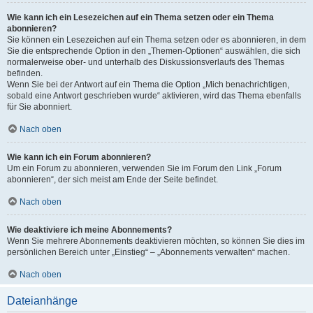
Wie kann ich ein Lesezeichen auf ein Thema setzen oder ein Thema
abonnieren?
Sie können ein Lesezeichen auf ein Thema setzen oder es abonnieren, in dem
Sie die entsprechende Option in den „Themen-Optionen“ auswählen, die sich
normalerweise ober- und unterhalb des Diskussionsverlaufs des Themas
befinden.
Wenn Sie bei der Antwort auf ein Thema die Option „Mich benachrichtigen,
sobald eine Antwort geschrieben wurde“ aktivieren, wird das Thema ebenfalls
für Sie abonniert.
Nach oben
Wie kann ich ein Forum abonnieren?
Um ein Forum zu abonnieren, verwenden Sie im Forum den Link „Forum
abonnieren“, der sich meist am Ende der Seite befindet.
Nach oben
Wie deaktiviere ich meine Abonnements?
Wenn Sie mehrere Abonnements deaktivieren möchten, so können Sie dies im
persönlichen Bereich unter „Einstieg“ – „Abonnements verwalten“ machen.
Nach oben
Dateianhänge