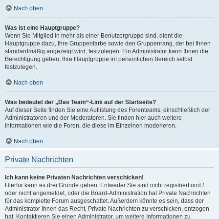
Nach oben
Was ist eine Hauptgruppe?
Wenn Sie Mitglied in mehr als einer Benutzergruppe sind, dient die
Hauptgruppe dazu, Ihre Gruppenfarbe sowie den Gruppenrang, der bei Ihnen
standardmäßig angezeigt wird, festzulegen. Ein Administrator kann Ihnen die
Berechtigung geben, Ihre Hauptgruppe im persönlichen Bereich selbst
festzulegen.
Nach oben
Was bedeutet der „Das Team“-Link auf der Startseite?
Auf dieser Seite finden Sie eine Auflistung des Forenteams, einschließlich der
Administratoren und der Moderatoren. Sie finden hier auch weitere
Informationen wie die Foren, die diese im Einzelnen moderieren.
Nach oben
Private Nachrichten
Ich kann keine Privaten Nachrichten verschicken!
Hierfür kann es drei Gründe geben: Entweder Sie sind nicht registriert und /
oder nicht angemeldet, oder die Board-Administration hat Private Nachrichten
für das komplette Forum ausgeschaltet. Außerdem könnte es sein, dass der
Administrator Ihnen das Recht, Private Nachrichten zu verschicken, entzogen
hat. Kontaktieren Sie einen Administrator, um weitere Informationen zu