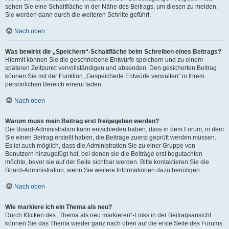
sehen Sie eine Schaltfläche in der Nähe des Beitrags, um diesen zu melden.
Sie werden dann durch die weiteren Schritte geführt.
Nach oben
Was bewirkt die „Speichern“-Schaltfläche beim Schreiben eines Beitrags?
Hiermit können Sie die geschriebene Entwürfe speichern und zu einem
späteren Zeitpunkt vervollständigen und absenden. Den gesicherten Beitrag
können Sie mit der Funktion „Gespeicherte Entwürfe verwalten“ in Ihrem
persönlichen Bereich erneut laden.
Nach oben
Warum muss mein Beitrag erst freigegeben werden?
Die Board-Administration kann entschieden haben, dass in dem Forum, in dem
Sie einen Beitrag erstellt haben, die Beiträge zuerst geprüft werden müssen.
Es ist auch möglich, dass die Administration Sie zu einer Gruppe von
Benutzern hinzugefügt hat, bei denen sie die Beiträge erst begutachten
möchte, bevor sie auf der Seite sichtbar werden. Bitte kontaktieren Sie die
Board-Administration, wenn Sie weitere Informationen dazu benötigen.
Nach oben
Wie markiere ich ein Thema als neu?
Durch Klicken des „Thema als neu markieren“-Links in der Beitragsansicht
können Sie das Thema wieder ganz nach oben auf die erste Seite des Forums