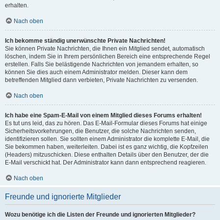
erhalten.
Nach oben
Ich bekomme ständig unerwünschte Private Nachrichten!
Sie können Private Nachrichten, die Ihnen ein Mitglied sendet, automatisch
löschen, indem Sie in Ihrem persönlichen Bereich eine entsprechende Regel
erstellen. Falls Sie belästigende Nachrichten von jemandem erhalten, so
können Sie dies auch einem Administrator melden. Dieser kann dem
betreffenden Mitglied dann verbieten, Private Nachrichten zu versenden.
Nach oben
Ich habe eine Spam-E-Mail von einem Mitglied dieses Forums erhalten!
Es tut uns leid, das zu hören. Das E-Mail-Formular dieses Forums hat einige
Sicherheitsvorkehrungen, die Benutzer, die solche Nachrichten senden,
identifizieren sollen. Sie sollten einem Administrator die komplette E-Mail, die
Sie bekommen haben, weiterleiten. Dabei ist es ganz wichtig, die Kopfzeilen
(Headers) mitzuschicken. Diese enthalten Details über den Benutzer, der die
E-Mail verschickt hat. Der Administrator kann dann entsprechend reagieren.
Nach oben
Freunde und ignorierte Mitglieder
Wozu benötige ich die Listen der Freunde und ignorierten Mitglieder?