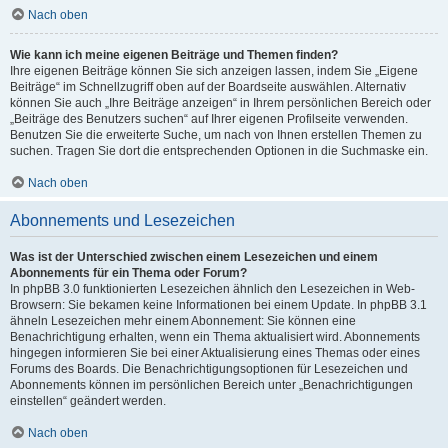
Nach oben
Wie kann ich meine eigenen Beiträge und Themen finden?
Ihre eigenen Beiträge können Sie sich anzeigen lassen, indem Sie „Eigene
Beiträge“ im Schnellzugriff oben auf der Boardseite auswählen. Alternativ
können Sie auch „Ihre Beiträge anzeigen“ in Ihrem persönlichen Bereich oder
„Beiträge des Benutzers suchen“ auf Ihrer eigenen Profilseite verwenden.
Benutzen Sie die erweiterte Suche, um nach von Ihnen erstellen Themen zu
suchen. Tragen Sie dort die entsprechenden Optionen in die Suchmaske ein.
Nach oben
Abonnements und Lesezeichen
Was ist der Unterschied zwischen einem Lesezeichen und einem
Abonnements für ein Thema oder Forum?
In phpBB 3.0 funktionierten Lesezeichen ähnlich den Lesezeichen in Web-
Browsern: Sie bekamen keine Informationen bei einem Update. In phpBB 3.1
ähneln Lesezeichen mehr einem Abonnement: Sie können eine
Benachrichtigung erhalten, wenn ein Thema aktualisiert wird. Abonnements
hingegen informieren Sie bei einer Aktualisierung eines Themas oder eines
Forums des Boards. Die Benachrichtigungsoptionen für Lesezeichen und
Abonnements können im persönlichen Bereich unter „Benachrichtigungen
einstellen“ geändert werden.
Nach oben