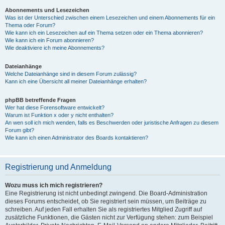
Abonnements und Lesezeichen
Was ist der Unterschied zwischen einem Lesezeichen und einem Abonnements für ein
Thema oder Forum?
Wie kann ich ein Lesezeichen auf ein Thema setzen oder ein Thema abonnieren?
Wie kann ich ein Forum abonnieren?
Wie deaktiviere ich meine Abonnements?
Dateianhänge
Welche Dateianhänge sind in diesem Forum zulässig?
Kann ich eine Übersicht all meiner Dateianhänge erhalten?
phpBB betreffende Fragen
Wer hat diese Forensoftware entwickelt?
Warum ist Funktion x oder y nicht enthalten?
An wen soll ich mich wenden, falls es Beschwerden oder juristische Anfragen zu diesem
Forum gibt?
Wie kann ich einen Administrator des Boards kontaktieren?
Registrierung und Anmeldung
Wozu muss ich mich registrieren?
Eine Registrierung ist nicht unbedingt zwingend. Die Board-Administration
dieses Forums entscheidet, ob Sie registriert sein müssen, um Beiträge zu
schreiben. Auf jeden Fall erhalten Sie als registriertes Mitglied Zugriff auf
zusätzliche Funktionen, die Gästen nicht zur Verfügung stehen: zum Beispiel