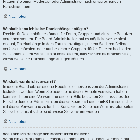
Fragen Sie einen Moderator oder Administrator nach entsprechenden
Berechtigungen.
Nach oben
Weshalb kann ich keine Dateianhänge anfügen?
Rechte für Dateianhänge können für Foren, Gruppen und einzelne Benutzer
vergeben werden. Die Board-Administration hat es möglicherweise nicht
erlaubt, Dateianhänge in dem Forum anzufügen, in dem Sie Ihren Beitrag
verfassen möchten, oder nur bestimmte Gruppen dürfen Dateien hochladen.
Sie können einen Administrator kontaktieren, falls Sie sich nicht sicher sind,
wieso Sie keine Dateianhänge anfügen können.
Nach oben
Weshalb wurde ich verwarnt?
In jedem Board gibt es eigene Regeln, die meistens von der Administration
festgelegt werden. Wenn Sie gegen eine dieser Regeln verstoßen haben,
kann sie Ihnen eine Verwarnung erteilen. Bitte beachten Sie, dass dies die
Entscheidung der Administration dieses Boards ist und phpBB Limited nichts
mit dieser Verwarnung zu tun hat. Kontaktieren Sie einen Administrator, sofern
Sie sich die nicht sicher sind, wieso Sie verwarnt wurden.
Nach oben
Wie kann ich Beiträge den Moderatoren melden?
Wenn ein Administrator die entsprechenden Berechtigungen vergeben hat,