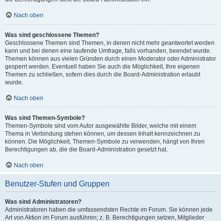
Nach oben
Was sind geschlossene Themen?
Geschlossene Themen sind Themen, in denen nicht mehr geantwortet werden
kann und bei denen eine laufende Umfrage, falls vorhanden, beendet wurde.
Themen können aus vielen Gründen durch einen Moderator oder Administrator
gesperrt werden. Eventuell haben Sie auch die Möglichkeit, Ihre eigenen
Themen zu schließen, sofern dies durch die Board-Administration erlaubt
wurde.
Nach oben
Was sind Themen-Symbole?
Themen-Symbole sind vom Autor ausgewählte Bilder, welche mit einem
Thema in Verbindung stehen können, um dessen Inhalt kennzeichnen zu
können. Die Möglichkeit, Themen-Symbole zu verwenden, hängt von Ihren
Berechtigungen ab, die die Board-Administration gesetzt hat.
Nach oben
Benutzer-Stufen und Gruppen
Was sind Administratoren?
Administratoren haben die umfassendsten Rechte im Forum. Sie können jede
Art von Aktion im Forum ausführen; z. B. Berechtigungen setzen, Mitglieder